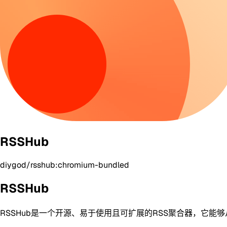
RSSHub
diygod/rsshub:chromium-bundled
RSSHub
RSSHub是一个开源、易于使用且可扩展的RSS聚合器，它能