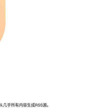
够从几乎所有内容生成RSS源。