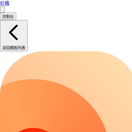
价格
控制台
返回模板列表