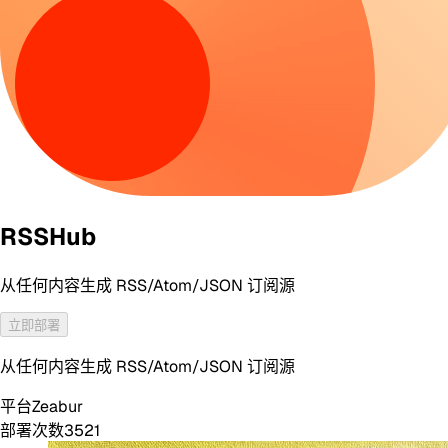
RSSHub
从任何内容生成 RSS/Atom/JSON 订阅源
立即部署
从任何内容生成 RSS/Atom/JSON 订阅源
平台
Zeabur
部署次数
3521