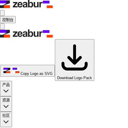
控制台
Copy Logo as SVG
Download Logo Pack
产品
资源
社区